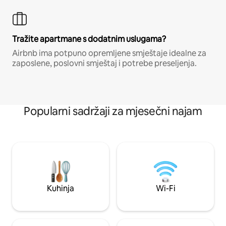
Tražite apartmane s dodatnim uslugama?
Airbnb ima potpuno opremljene smještaje idealne za
zaposlene, poslovni smještaj i potrebe preseljenja.
Popularni sadržaji za mjesečni najam
Kuhinja
Wi-Fi