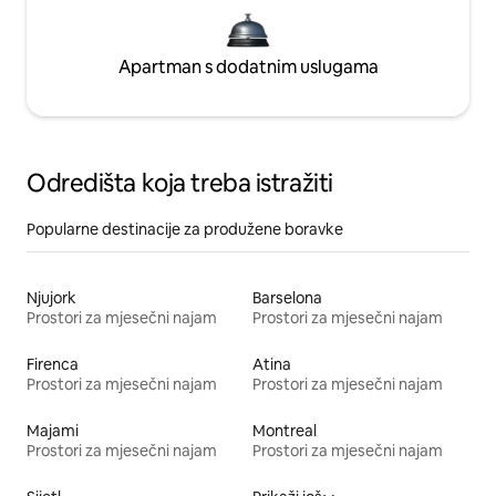
Apartman s dodatnim uslugama
Odredišta koja treba istražiti
Popularne destinacije za produžene boravke
Njujork
Barselona
Prostori za mjesečni najam
Prostori za mjesečni najam
Firenca
Atina
Prostori za mjesečni najam
Prostori za mjesečni najam
Majami
Montreal
Prostori za mjesečni najam
Prostori za mjesečni najam