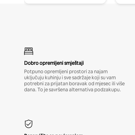
Dobro opremljeni smještaji
Potpuno opremljeni prostori za najam
uključuju kuhinju i sve sadržaje koji su vam
potrebni za prijatan boravak od mjesec ili više
dana. To je savršena alternativa podzakupu.