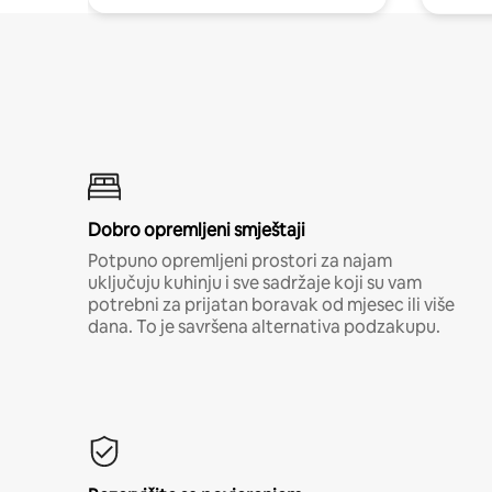
Dobro opremljeni smještaji
Potpuno opremljeni prostori za najam
uključuju kuhinju i sve sadržaje koji su vam
potrebni za prijatan boravak od mjesec ili više
dana. To je savršena alternativa podzakupu.