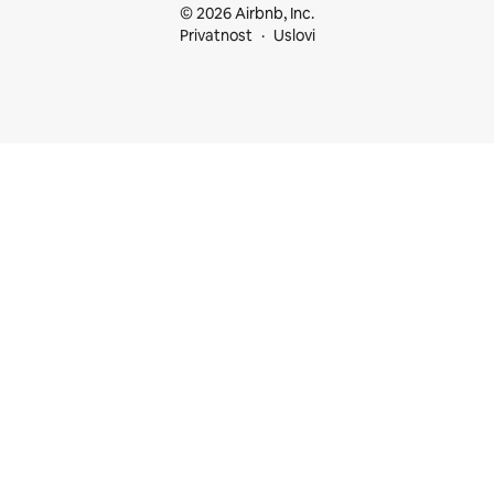
© 2026 Airbnb, Inc.
Privatnost
Uslovi