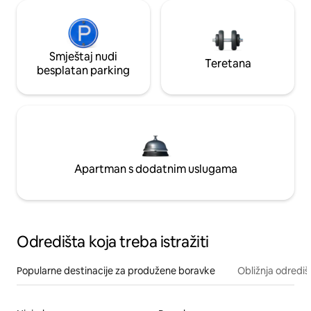
Smještaj nudi
Teretana
besplatan parking
Apartman s dodatnim uslugama
Odredišta koja treba istražiti
Popularne destinacije za produžene boravke
Obližnja odrediš