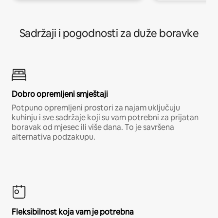
Sadržaji i pogodnosti za duže boravke
Dobro opremljeni smještaji
Potpuno opremljeni prostori za najam uključuju
kuhinju i sve sadržaje koji su vam potrebni za prijatan
boravak od mjesec ili više dana. To je savršena
alternativa podzakupu.
Fleksibilnost koja vam je potrebna