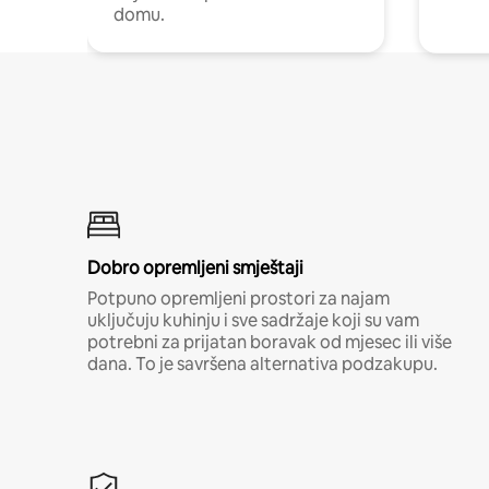
domu.
Dobro opremljeni smještaji
Potpuno opremljeni prostori za najam
uključuju kuhinju i sve sadržaje koji su vam
potrebni za prijatan boravak od mjesec ili više
dana. To je savršena alternativa podzakupu.