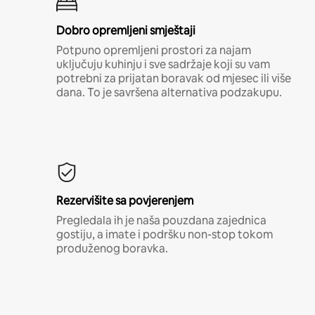
Dobro opremljeni smještaji
Potpuno opremljeni prostori za najam
uključuju kuhinju i sve sadržaje koji su vam
potrebni za prijatan boravak od mjesec ili više
dana. To je savršena alternativa podzakupu.
Rezervišite sa povjerenjem
Pregledala ih je naša pouzdana zajednica
gostiju, a imate i podršku non-stop tokom
produženog boravka.