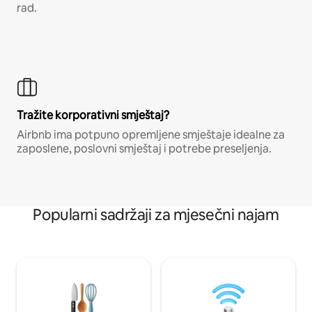
rad.
Tražite korporativni smještaj?
Airbnb ima potpuno opremljene smještaje idealne za
zaposlene, poslovni smještaj i potrebe preseljenja.
Popularni sadržaji za mjesečni najam