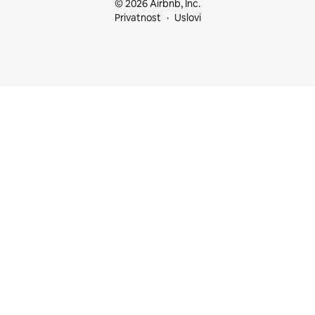
© 2026 Airbnb, Inc.
Privatnost
Uslovi