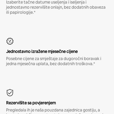
Izaberite tačne datume useljenja i iseljenja i
jednostavno rezervišite onlajn, bez dodatnih obaveza
ili papirologije.*
Jednostavno izražene mjesečne cijene
Posebne cijene za smještaje za dugoročni boravak i
jedna mjesečna uplata, bez dodatnih troškova.*
Rezervišite sa povjerenjem
Pregledala ih je naša pouzdana zajednica gostiju, a