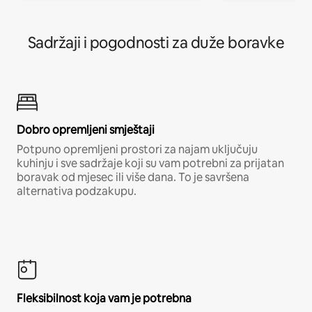
Sadržaji i pogodnosti za duže boravke
Dobro opremljeni smještaji
Potpuno opremljeni prostori za najam uključuju
kuhinju i sve sadržaje koji su vam potrebni za prijatan
boravak od mjesec ili više dana. To je savršena
alternativa podzakupu.
Fleksibilnost koja vam je potrebna