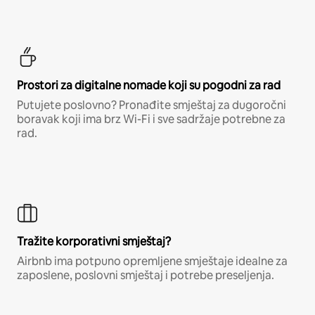
Prostori za digitalne nomade koji su pogodni za rad
Putujete poslovno? Pronađite smještaj za dugoročni
boravak koji ima brz Wi-Fi i sve sadržaje potrebne za
rad.
Tražite korporativni smještaj?
Airbnb ima potpuno opremljene smještaje idealne za
zaposlene, poslovni smještaj i potrebe preseljenja.