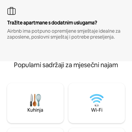
Tražite apartmane s dodatnim uslugama?
Airbnb ima potpuno opremljene smještaje idealne za
zaposlene, poslovni smještaj i potrebe preseljenja.
Popularni sadržaji za mjesečni najam
Kuhinja
Wi-Fi