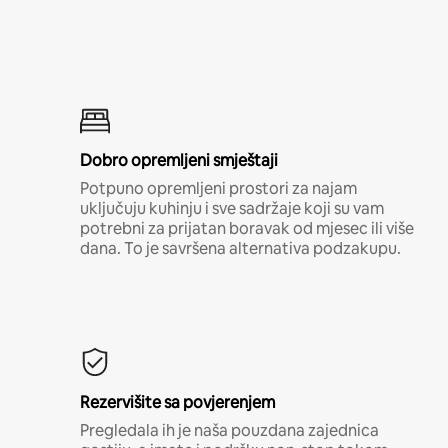
Dobro opremljeni smještaji
Potpuno opremljeni prostori za najam
uključuju kuhinju i sve sadržaje koji su vam
potrebni za prijatan boravak od mjesec ili više
dana. To je savršena alternativa podzakupu.
Rezervišite sa povjerenjem
Pregledala ih je naša pouzdana zajednica