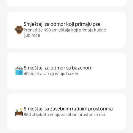
Smještaji za odmor koji primaju pse
Pronađite 490 smještaja koji primaju kućne
ljubimce
Smještaji za odmor sa bazenom
40 objekata koji imaju bazen
Smještaji sa zasebnim radnim prostorima
860 objekata imaju zaseban prostor za rad