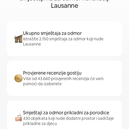
Lausanne
Ukupno smještaja za odmor
Istražite 2.150 smještaja za odmor koji nude
Lausanne
Provjerene recenzije gostiju
Više od 43.660 provjerenih recenzija će vam
pomoći da izaberete
Smještaji za odmor prikladni za porodice
430 objekata koji nude dodatni prostor i sadržaje
prikladne za djecu