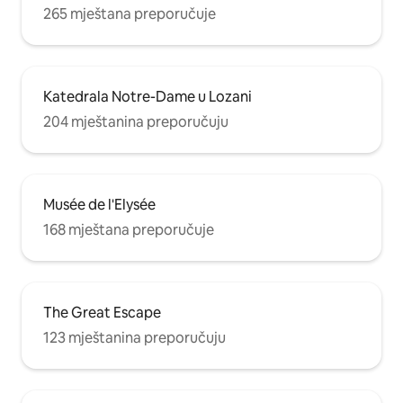
265 mještana preporučuje
Katedrala Notre-Dame u Lozani
204 mještanina preporučuju
Musée de l'Elysée
168 mještana preporučuje
The Great Escape
123 mještanina preporučuju