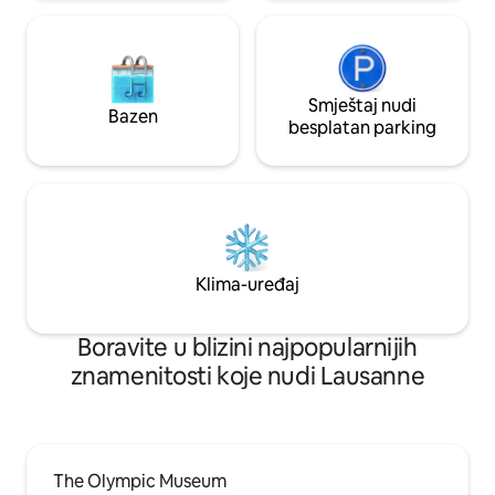
Smještaj nudi
Bazen
besplatan parking
Klima-uređaj
Boravite u blizini najpopularnijih
znamenitosti koje nudi Lausanne
The Olympic Museum