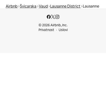
Airbnb
Švicarska
Vaud
Lausanne District
Lausanne
© 2026 Airbnb, Inc.
Privatnost
Uslovi