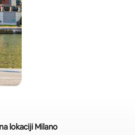
a lokaciji Milano