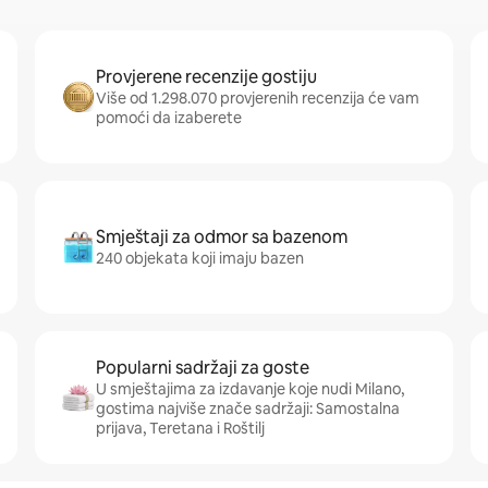
Provjerene recenzije gostiju
Više od 1.298.070 provjerenih recenzija će vam
pomoći da izaberete
Smještaji za odmor sa bazenom
240 objekata koji imaju bazen
Popularni sadržaji za goste
U smještajima za izdavanje koje nudi Milano,
gostima najviše znače sadržaji: Samostalna
prijava, Teretana i Roštilj