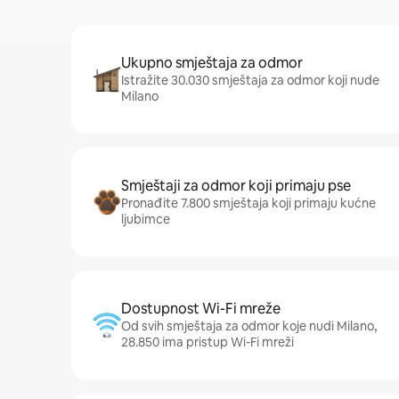
Ukupno smještaja za odmor
Istražite 30.030 smještaja za odmor koji nude
Milano
Smještaji za odmor koji primaju pse
Pronađite 7.800 smještaja koji primaju kućne
ljubimce
Dostupnost Wi-Fi mreže
Od svih smještaja za odmor koje nudi Milano,
28.850 ima pristup Wi-Fi mreži