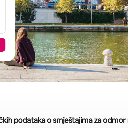
ičkih podataka o smještajima za odmor n