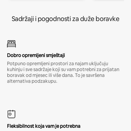
Sadržaji i pogodnosti za duže boravke
Dobro opremljeni smještaji
Potpuno opremljeni prostori za najam uključuju
kuhinju i sve sadržaje koji su vam potrebni za prijatan
boravak od mjesec ili više dana. To je savršena
alternativa podzakupu.
Fleksibilnost koja vam je potrebna