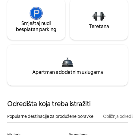
Smještaj nudi
Teretana
besplatan parking
Apartman s dodatnim uslugama
Odredišta koja treba istražiti
Popularne destinacije za produžene boravke
Obližnja odrediš