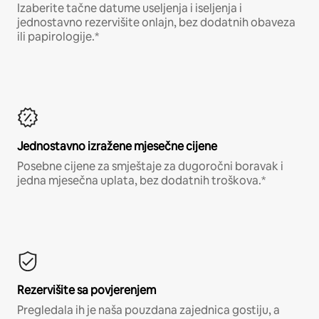
Izaberite tačne datume useljenja i iseljenja i
jednostavno rezervišite onlajn, bez dodatnih obaveza
ili papirologije.*
Jednostavno izražene mjesečne cijene
Posebne cijene za smještaje za dugoročni boravak i
jedna mjesečna uplata, bez dodatnih troškova.*
Rezervišite sa povjerenjem
Pregledala ih je naša pouzdana zajednica gostiju, a