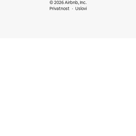
© 2026 Airbnb, Inc.
Privatnost
Uslovi