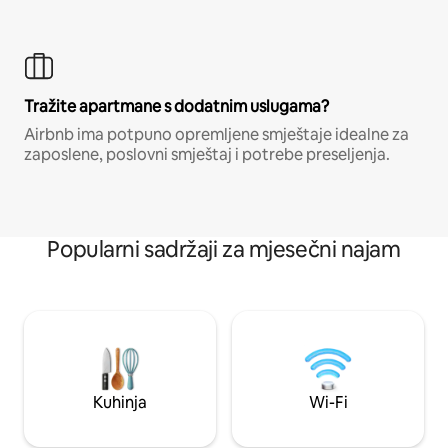
Tražite apartmane s dodatnim uslugama?
Airbnb ima potpuno opremljene smještaje idealne za
zaposlene, poslovni smještaj i potrebe preseljenja.
Popularni sadržaji za mjesečni najam
Kuhinja
Wi-Fi