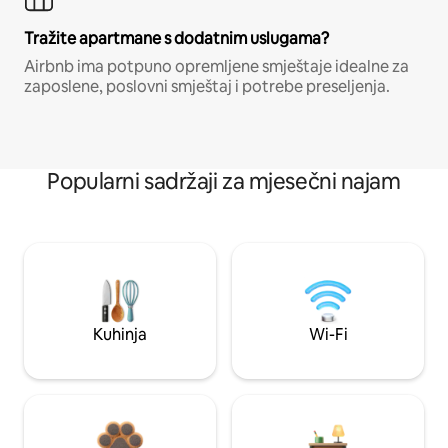
Tražite apartmane s dodatnim uslugama?
Airbnb ima potpuno opremljene smještaje idealne za
zaposlene, poslovni smještaj i potrebe preseljenja.
Popularni sadržaji za mjesečni najam
Kuhinja
Wi-Fi