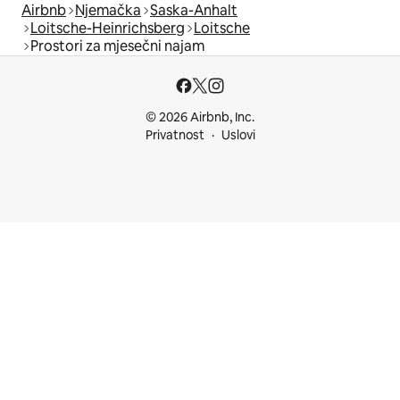
Airbnb
Njemačka
Saska-Anhalt
Loitsche-Heinrichsberg
Loitsche
Prostori za mjesečni najam
© 2026 Airbnb, Inc.
Privatnost
Uslovi