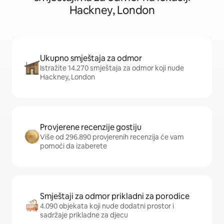
Hackney, London
Ukupno smještaja za odmor
Istražite 14.270 smještaja za odmor koji nude
Hackney, London
Provjerene recenzije gostiju
Više od 296.890 provjerenih recenzija će vam
pomoći da izaberete
Smještaji za odmor prikladni za porodice
4.090 objekata koji nude dodatni prostor i
sadržaje prikladne za djecu