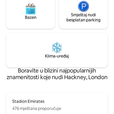
Smještaj nudi
Bazen
besplatan parking
Klima-uređaj
Boravite u blizini najpopularnijih
znamenitosti koje nudi Hackney, London
Stadion Emirates
476 mještana preporučuje