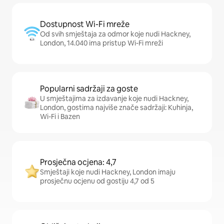
Dostupnost Wi-Fi mreže
Od svih smještaja za odmor koje nudi Hackney,
London, 14.040 ima pristup Wi-Fi mreži
Popularni sadržaji za goste
U smještajima za izdavanje koje nudi Hackney,
London, gostima najviše znače sadržaji: Kuhinja,
Wi-Fi i Bazen
Prosječna ocjena: 4,7
Smještaji koje nudi Hackney, London imaju
prosječnu ocjenu od gostiju 4,7 od 5