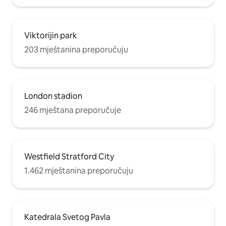
Viktorijin park
203 mještanina preporučuju
London stadion
246 mještana preporučuje
Westfield Stratford City
1.462 mještanina preporučuju
Katedrala Svetog Pavla