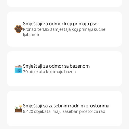
Smještaji za odmor koji primaju pse
Pronađite 1.920 smještaja koji primaju kućne
ljubimce
Smještaji za odmor sa bazenom
70 objekata koji imaju bazen
Smještaji sa zasebnim radnim prostorima
5.420 objekata imaju zaseban prostor za rad