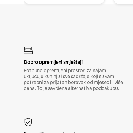
Dobro opremljeni smještaji
Potpuno opremljeni prostori za najam
uključuju kuhinju i sve sadržaje koji su vam
potrebni za prijatan boravak od mjesec ili više
dana. To je savršena alternativa podzakupu.