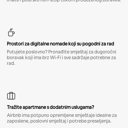
Prostori za digitalne nomade koji su pogodni za rad
Putujete poslovno? Pronađite smještaj za dugoročni
boravak koji ima brz Wi-Fi i sve sadržaje potrebne za
rad.
Tražite apartmane s dodatnim uslugama?
Airbnb ima potpuno opremljene smještaje idealne za
zaposlene, poslovni smještaj i potrebe preseljenja.