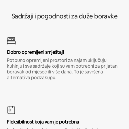
Sadržaji i pogodnosti za duže boravke
Dobro opremljeni smještaji
Potpuno opremljeni prostori za najam uključuju
kuhinju i sve sadržaje koji su vam potrebni za prijatan
boravak od mjesec ili više dana. To je savršena
alternativa podzakupu.
Fleksibilnost koja vam je potrebna