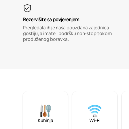
Rezervišite sa povjerenjem
Pregledala ih je naša pouzdana zajednica
gostiju, a imate i podršku non-stop tokom
produženog boravka.
Kuhinja
Wi-Fi