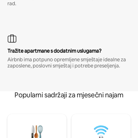
rad.
Tražite apartmane s dodatnim uslugama?
Airbnb ima potpuno opremljene smještaje idealne za
zaposlene, poslovni smještaj i potrebe preseljenja.
Popularni sadržaji za mjesečni najam