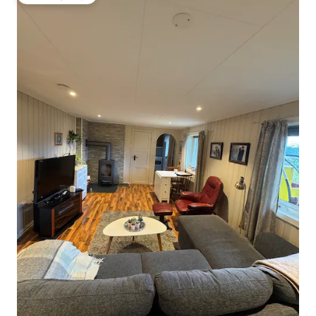
Favorit gostiju