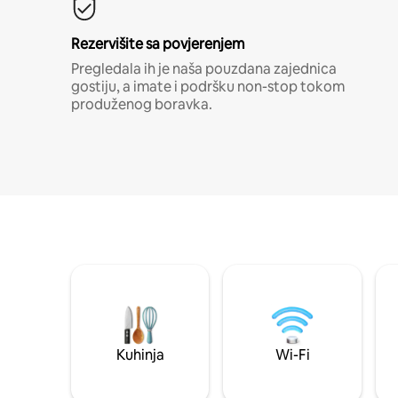
Rezervišite sa povjerenjem
Pregledala ih je naša pouzdana zajednica
gostiju, a imate i podršku non-stop tokom
produženog boravka.
Kuhinja
Wi-Fi