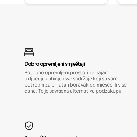
Dobro opremljeni smještaji
Potpuno opremljeni prostori za najam
uključuju kuhinju i sve sadržaje koji su vam
potrebni za prijatan boravak od mjesec ili više
dana. To je savršena alternativa podzakupu.