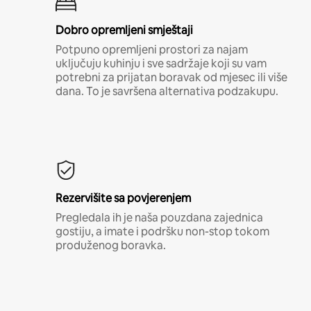
Dobro opremljeni smještaji
Potpuno opremljeni prostori za najam
uključuju kuhinju i sve sadržaje koji su vam
potrebni za prijatan boravak od mjesec ili više
dana. To je savršena alternativa podzakupu.
Rezervišite sa povjerenjem
Pregledala ih je naša pouzdana zajednica
gostiju, a imate i podršku non-stop tokom
produženog boravka.