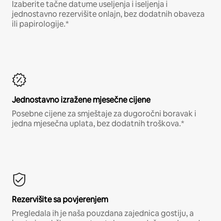
Izaberite tačne datume useljenja i iseljenja i
jednostavno rezervišite onlajn, bez dodatnih obaveza
ili papirologije.*
Jednostavno izražene mjesečne cijene
Posebne cijene za smještaje za dugoročni boravak i
jedna mjesečna uplata, bez dodatnih troškova.*
Rezervišite sa povjerenjem
Pregledala ih je naša pouzdana zajednica gostiju, a