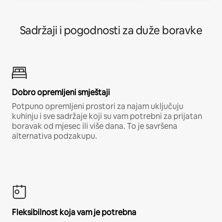
Sadržaji i pogodnosti za duže boravke
Dobro opremljeni smještaji
Potpuno opremljeni prostori za najam uključuju
kuhinju i sve sadržaje koji su vam potrebni za prijatan
boravak od mjesec ili više dana. To je savršena
alternativa podzakupu.
Fleksibilnost koja vam je potrebna