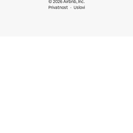
© 2026 Airbnb, Inc.
Privatnost
Uslovi