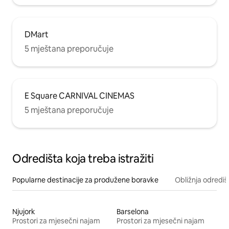
DMart
5 mještana preporučuje
E Square CARNIVAL CINEMAS
5 mještana preporučuje
Odredišta koja treba istražiti
Popularne destinacije za produžene boravke
Obližnja odrediš
Njujork
Barselona
Prostori za mjesečni najam
Prostori za mjesečni najam