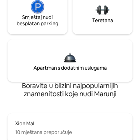
Smještaj nudi
Teretana
besplatan parking
Apartman s dodatnim uslugama
Boravite u blizini najpopularnijih
znamenitosti koje nudi Marunji
Xion Mall
10 mještana preporučuje