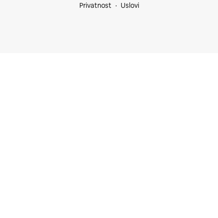
Privatnost
Uslovi