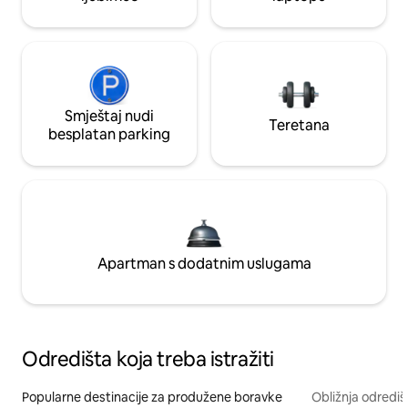
Smještaj nudi
Teretana
besplatan parking
Apartman s dodatnim uslugama
Odredišta koja treba istražiti
Popularne destinacije za produžene boravke
Obližnja odrediš