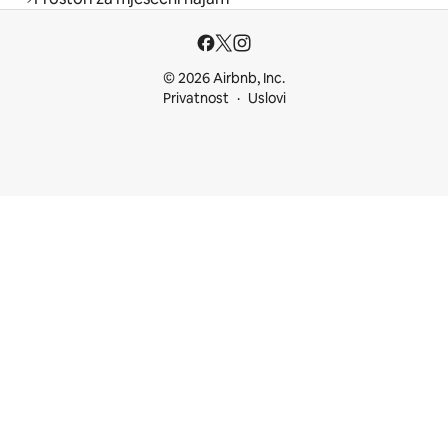
© 2026 Airbnb, Inc.
Privatnost
Uslovi