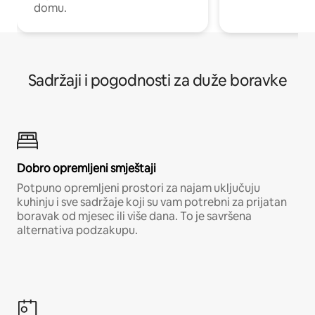
domu.
Sadržaji i pogodnosti za duže boravke
Dobro opremljeni smještaji
Potpuno opremljeni prostori za najam uključuju
kuhinju i sve sadržaje koji su vam potrebni za prijatan
boravak od mjesec ili više dana. To je savršena
alternativa podzakupu.