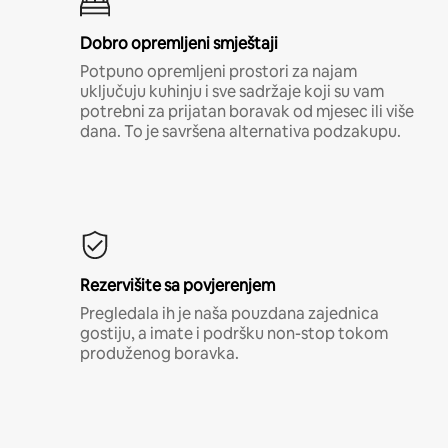
Dobro opremljeni smještaji
Potpuno opremljeni prostori za najam
uključuju kuhinju i sve sadržaje koji su vam
potrebni za prijatan boravak od mjesec ili više
dana. To je savršena alternativa podzakupu.
Rezervišite sa povjerenjem
Pregledala ih je naša pouzdana zajednica
gostiju, a imate i podršku non-stop tokom
produženog boravka.