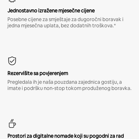
Jednostavno izražene mjesečne cijene
Posebne cijene za smještaje za dugoročni boravak i
jedna mjesečna uplata, bez dodatnih troškova.*
Rezervišite sa povjerenjem
Pregledala ih je naša pouzdana zajednica gostiju, a
imate i podršku non-stop tokom produženog boravka.
Prostori za digitalne nomade koji su pogodni za rad