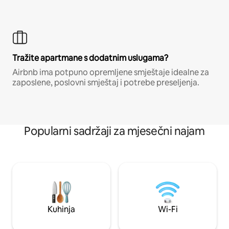
Tražite apartmane s dodatnim uslugama?
Airbnb ima potpuno opremljene smještaje idealne za
zaposlene, poslovni smještaj i potrebe preseljenja.
Popularni sadržaji za mjesečni najam
Kuhinja
Wi-Fi