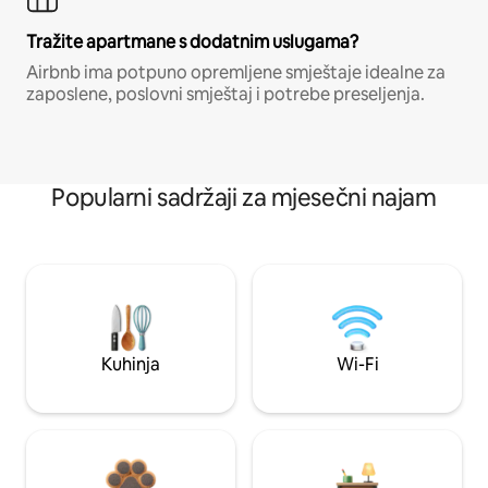
Tražite apartmane s dodatnim uslugama?
Airbnb ima potpuno opremljene smještaje idealne za
zaposlene, poslovni smještaj i potrebe preseljenja.
Popularni sadržaji za mjesečni najam
Kuhinja
Wi-Fi