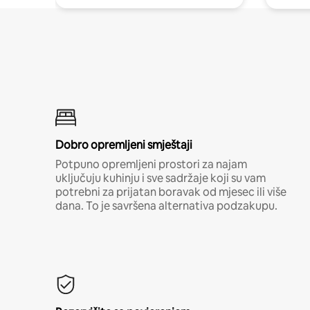
Dobro opremljeni smještaji
Potpuno opremljeni prostori za najam
uključuju kuhinju i sve sadržaje koji su vam
potrebni za prijatan boravak od mjesec ili više
dana. To je savršena alternativa podzakupu.