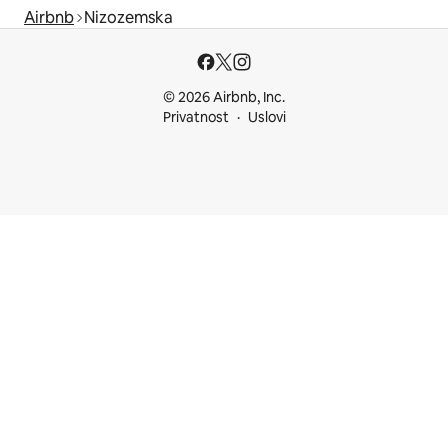
Airbnb
Nizozemska
© 2026 Airbnb, Inc.
Privatnost
Uslovi