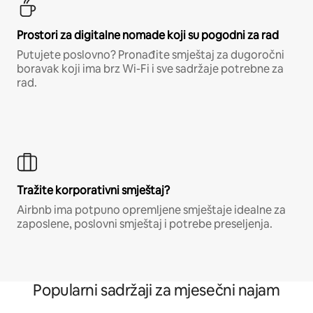
Prostori za digitalne nomade koji su pogodni za rad
Putujete poslovno? Pronađite smještaj za dugoročni
boravak koji ima brz Wi-Fi i sve sadržaje potrebne za
rad.
Tražite korporativni smještaj?
Airbnb ima potpuno opremljene smještaje idealne za
zaposlene, poslovni smještaj i potrebe preseljenja.
Popularni sadržaji za mjesečni najam