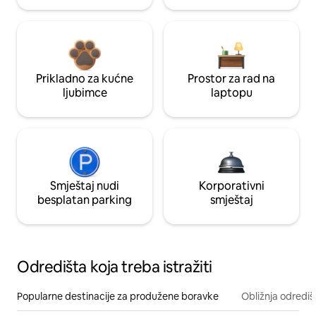
Prikladno za kućne
Prostor za rad na
ljubimce
laptopu
Smještaj nudi
Korporativni
besplatan parking
smještaj
Odredišta koja treba istražiti
Popularne destinacije za produžene boravke
Obližnja odrediš