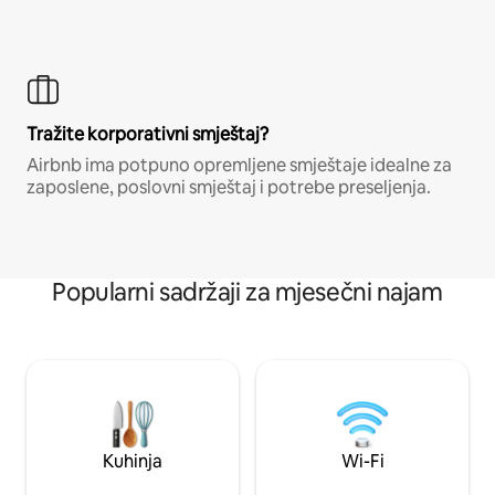
Tražite korporativni smještaj?
Airbnb ima potpuno opremljene smještaje idealne za
zaposlene, poslovni smještaj i potrebe preseljenja.
Popularni sadržaji za mjesečni najam
Kuhinja
Wi-Fi