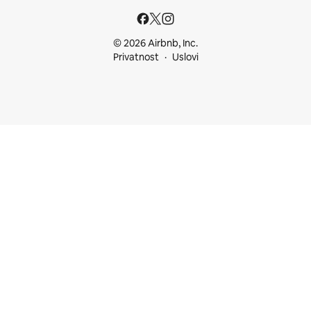
© 2026 Airbnb, Inc.
Privatnost
Uslovi