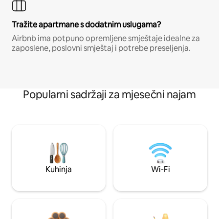
Tražite apartmane s dodatnim uslugama?
Airbnb ima potpuno opremljene smještaje idealne za
zaposlene, poslovni smještaj i potrebe preseljenja.
Popularni sadržaji za mjesečni najam
Kuhinja
Wi-Fi