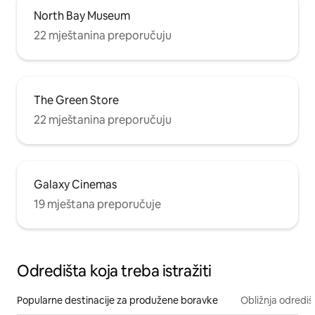
North Bay Museum
22 mještanina preporučuju
The Green Store
22 mještanina preporučuju
Galaxy Cinemas
19 mještana preporučuje
Odredišta koja treba istražiti
Popularne destinacije za produžene boravke
Obližnja odrediš