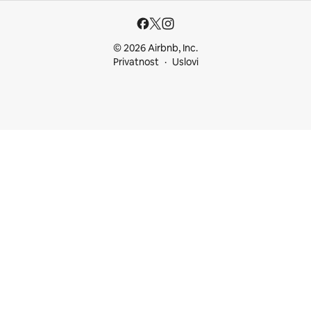
© 2026 Airbnb, Inc.
Privatnost
Uslovi