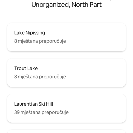
Unorganized, North Part
Lake Nipissing
8 mještana preporučuje
Trout Lake
8 mještana preporučuje
Laurentian Ski Hill
39 mještana preporučuje