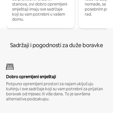
stanova, ovi dobro opremljeni
nomade, sa Wi-
smještaji imaju sve sadržaje
posebnim prost
koji su vam potrebni u vašem
rad.
domu.
Sadržaji i pogodnosti za duže boravke
Dobro opremljeni smještaji
Potpuno opremljeni prostori za najam uključuju
kuhinju i sve sadržaje koji su vam potrebni za prijatan
boravak od mjesec ili više dana. To je savršena
alternativa podzakupu.