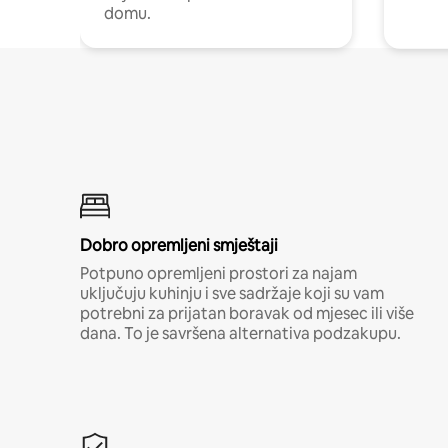
domu.
Dobro opremljeni smještaji
Potpuno opremljeni prostori za najam
uključuju kuhinju i sve sadržaje koji su vam
potrebni za prijatan boravak od mjesec ili više
dana. To je savršena alternativa podzakupu.