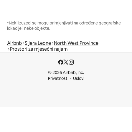
*Neki izuzeci se mogu primjenjivati na određene geografske
lokacije i neke objekte.
Airbnb
Sijera Leone
North West Province
Prostori za mjesečni najam
© 2026 Airbnb, Inc.
Privatnost
Uslovi