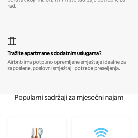
rad.
Tražite apartmane s dodatnim uslugama?
Airbnb ima potpuno opremljene smještaje idealne za
zaposlene, poslovni smještaj i potrebe preseljenja.
Popularni sadržaji za mjesečni najam