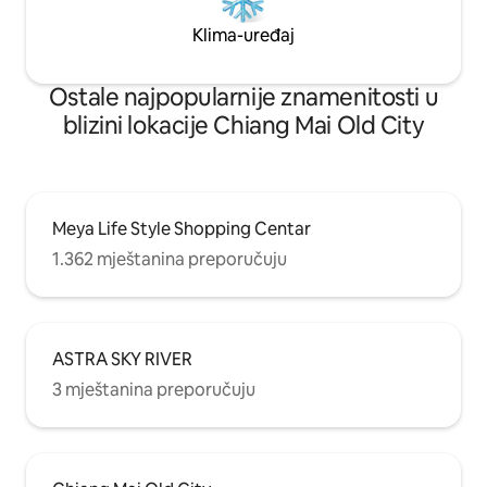
Klima-uređaj
Ostale najpopularnije znamenitosti u
blizini lokacije Chiang Mai Old City
Meya Life Style Shopping Centar
1.362 mještanina preporučuju
ASTRA SKY RIVER
3 mještanina preporučuju