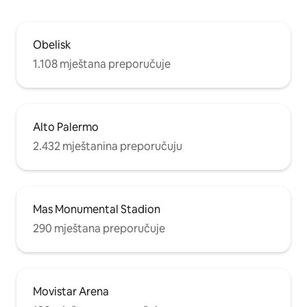
Obelisk
1.108 mještana preporučuje
Alto Palermo
2.432 mještanina preporučuju
Mas Monumental Stadion
290 mještana preporučuje
Movistar Arena