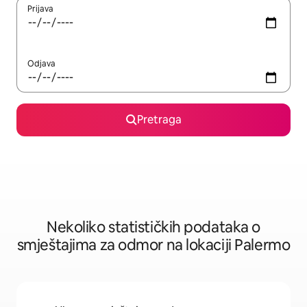
Prijava
Odjava
Pretraga
Nekoliko statističkih podataka o
smještajima za odmor na lokaciji Palermo