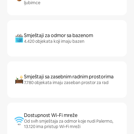
ljubimce
Smještaji za odmor sa bazenom
4.420 objekata koji imaju bazen
Smještaji sa zasebnim radnim prostorima
7.780 objekata imaju zaseban prostor za rad
Dostupnost Wi-Fi mreže
Od svih smještaja za odmor koje nudi Palermo,
13.120 ima pristup Wi-Fi mreži