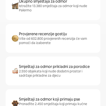
Ukupno smještaja za odmor
Istražite 13.380 smještaja za odmor koji nude
Palermo
Provjerene recenzije gostiju
Više od 602.800 provjerenih recenzija će vam
pomoći da izaberete
Smještaji za odmor prikladni za porodice
2.550 objekata koji nude dodatni prostor i
sadržaje prikladne za djecu
Smještaji za odmor koji primaju pse
Pronađite 2.450 smještaja koji primaju kućne