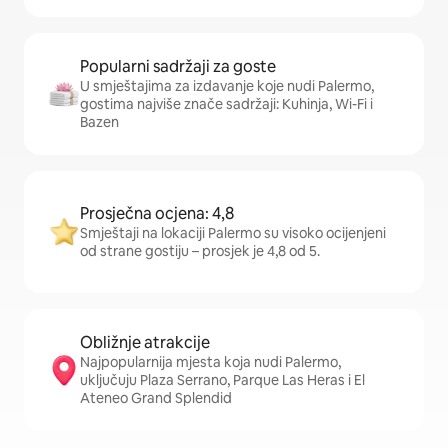
Popularni sadržaji za goste
U smještajima za izdavanje koje nudi Palermo,
gostima najviše znače sadržaji: Kuhinja, Wi-Fi i
Bazen
Prosječna ocjena: 4,8
Smještaji na lokaciji Palermo su visoko ocijenjeni
od strane gostiju – prosjek je 4,8 od 5.
Obližnje atrakcije
Najpopularnija mjesta koja nudi Palermo,
uključuju Plaza Serrano, Parque Las Heras i El
Ateneo Grand Splendid