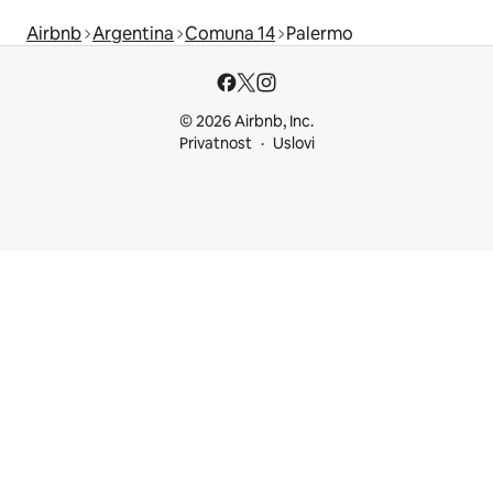
Airbnb
Argentina
Comuna 14
Palermo
© 2026 Airbnb, Inc.
Privatnost
Uslovi