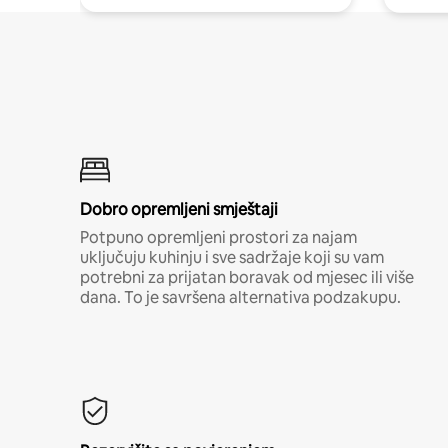
Dobro opremljeni smještaji
Potpuno opremljeni prostori za najam
uključuju kuhinju i sve sadržaje koji su vam
potrebni za prijatan boravak od mjesec ili više
dana. To je savršena alternativa podzakupu.