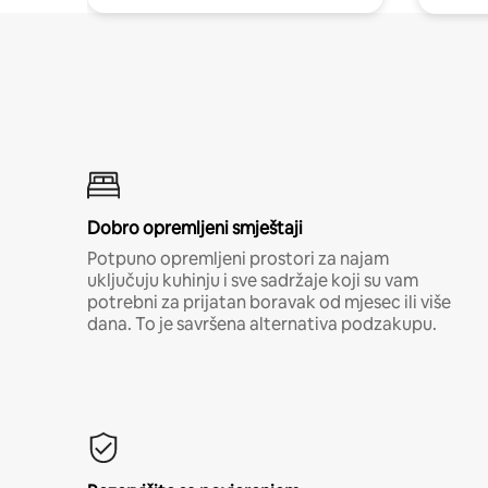
Dobro opremljeni smještaji
Potpuno opremljeni prostori za najam
uključuju kuhinju i sve sadržaje koji su vam
potrebni za prijatan boravak od mjesec ili više
dana. To je savršena alternativa podzakupu.