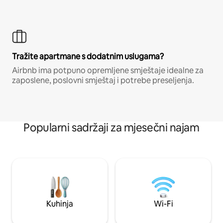
Tražite apartmane s dodatnim uslugama?
Airbnb ima potpuno opremljene smještaje idealne za
zaposlene, poslovni smještaj i potrebe preseljenja.
Popularni sadržaji za mjesečni najam
Kuhinja
Wi-Fi