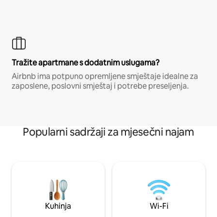
Tražite apartmane s dodatnim uslugama?
Airbnb ima potpuno opremljene smještaje idealne za
zaposlene, poslovni smještaj i potrebe preseljenja.
Popularni sadržaji za mjesečni najam
Kuhinja
Wi-Fi