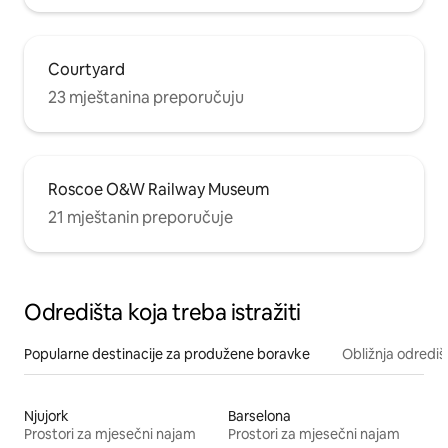
Courtyard
23 mještanina preporučuju
Roscoe O&W Railway Museum
21 mještanin preporučuje
Odredišta koja treba istražiti
Popularne destinacije za produžene boravke
Obližnja odrediš
Njujork
Barselona
Prostori za mjesečni najam
Prostori za mjesečni najam