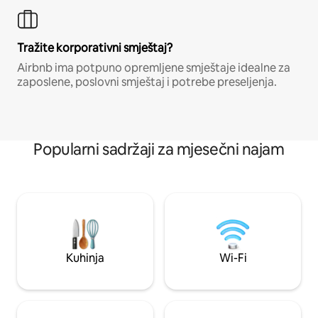
Tražite korporativni smještaj?
Airbnb ima potpuno opremljene smještaje idealne za
zaposlene, poslovni smještaj i potrebe preseljenja.
Popularni sadržaji za mjesečni najam
Kuhinja
Wi-Fi