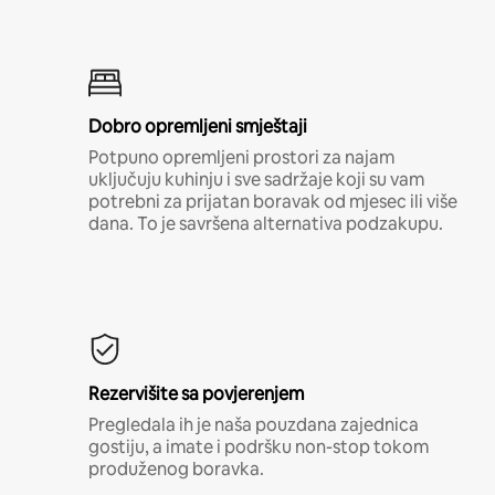
Dobro opremljeni smještaji
Potpuno opremljeni prostori za najam
uključuju kuhinju i sve sadržaje koji su vam
potrebni za prijatan boravak od mjesec ili više
dana. To je savršena alternativa podzakupu.
Rezervišite sa povjerenjem
Pregledala ih je naša pouzdana zajednica
gostiju, a imate i podršku non-stop tokom
produženog boravka.