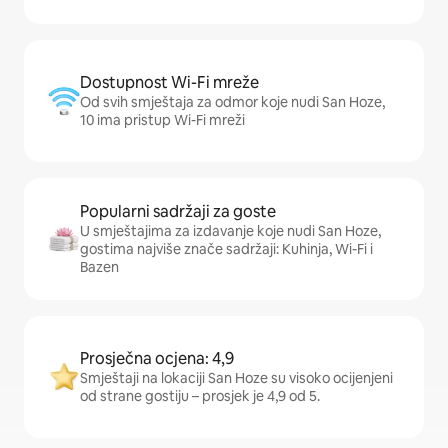
Dostupnost Wi-Fi mreže
Od svih smještaja za odmor koje nudi San Hoze,
10 ima pristup Wi-Fi mreži
Popularni sadržaji za goste
U smještajima za izdavanje koje nudi San Hoze,
gostima najviše znače sadržaji: Kuhinja, Wi-Fi i
Bazen
Prosječna ocjena: 4,9
Smještaji na lokaciji San Hoze su visoko ocijenjeni
od strane gostiju – prosjek je 4,9 od 5.