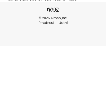
© 2026 Airbnb, Inc.
Privatnost
Uslovi