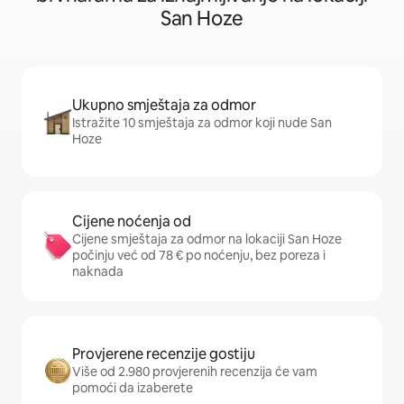
San Hoze
Ukupno smještaja za odmor
Istražite 10 smještaja za odmor koji nude San
Hoze
Cijene noćenja od
Cijene smještaja za odmor na lokaciji San Hoze
počinju već od 78 € po noćenju, bez poreza i
naknada
Provjerene recenzije gostiju
Više od 2.980 provjerenih recenzija će vam
pomoći da izaberete