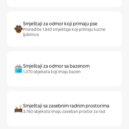
Smještaji za odmor koji primaju pse
Pronađite 1.840 smještaja koji primaju kućne
ljubimce
Smještaji za odmor sa bazenom
1.370 objekata koji imaju bazen
Smještaji sa zasebnim radnim prostorima
3.760 objekata imaju zaseban prostor za rad