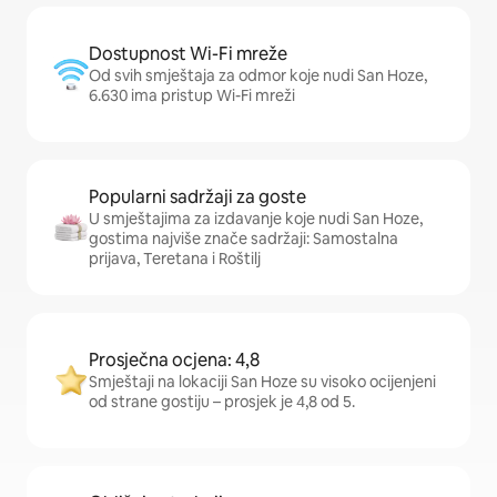
Dostupnost Wi-Fi mreže
Od svih smještaja za odmor koje nudi San Hoze,
6.630 ima pristup Wi-Fi mreži
Popularni sadržaji za goste
U smještajima za izdavanje koje nudi San Hoze,
gostima najviše znače sadržaji: Samostalna
prijava, Teretana i Roštilj
Prosječna ocjena: 4,8
Smještaji na lokaciji San Hoze su visoko ocijenjeni
od strane gostiju – prosjek je 4,8 od 5.